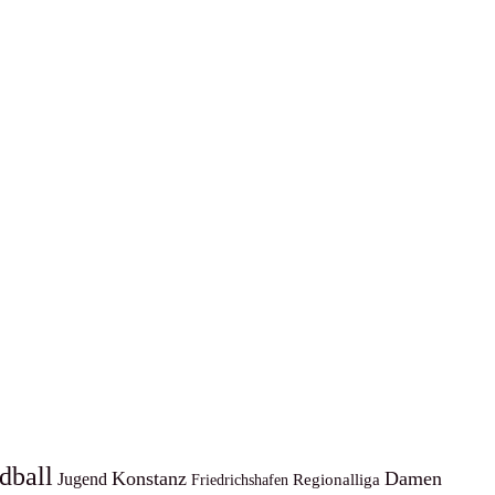
dball
Konstanz
Damen
Jugend
Regionalliga
Friedrichshafen